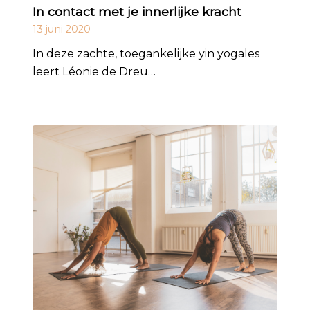
In contact met je innerlijke kracht
13 juni 2020
In deze zachte, toegankelijke yin yogales
leert Léonie de Dreu…