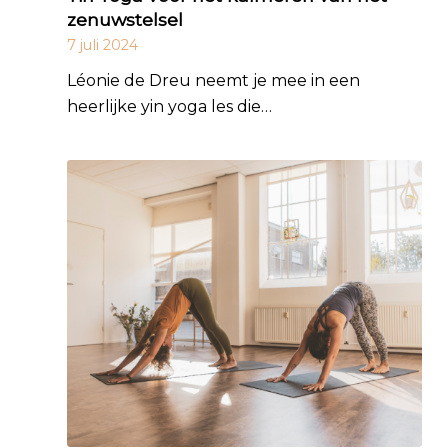
zenuwstelsel
7 juli 2024
Léonie de Dreu neemt je mee in een
heerlijke yin yoga les die…