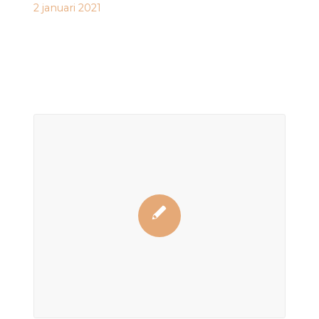
2 januari 2021