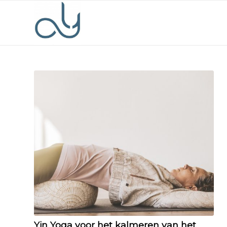
Yin Yoga voor het kalmeren van het