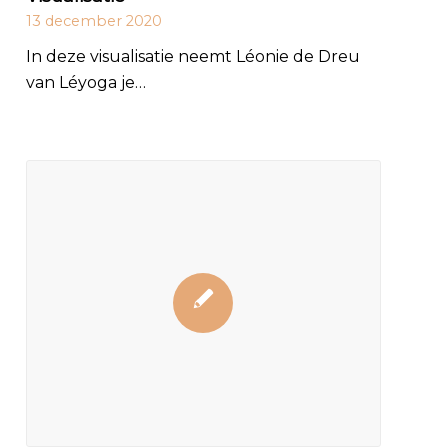
13 december 2020
In deze visualisatie neemt Léonie de Dreu
van Léyoga je…