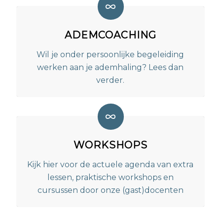
ADEMCOACHING
Wil je onder persoonlijke begeleiding
werken aan je ademhaling? Lees dan
verder.
WORKSHOPS
Kijk hier voor de actuele agenda van extra
lessen, praktische workshops en
cursussen door onze (gast)docenten