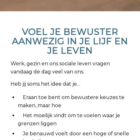
VOEL JE BEWUSTER
AANWEZIG IN JE LIJF EN
JE LEVEN
Werk, gezin en ons sociale leven vragen
vandaag de dag veel van ons.
Heb jij soms het idee dat je…
Eraan toe bent om bewustere keuzes te
maken, maar hoe
Het moeilijk vindt om te voelen waar je
grenzen liggen
Je benauwd voelt door een hoge of snelle