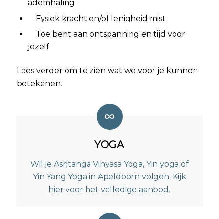
ademhaling
Fysiek kracht en/of lenigheid mist
Toe bent aan ontspanning en tijd voor
jezelf
Lees verder om te zien wat we voor je kunnen
betekenen.
YOGA
Wil je Ashtanga Vinyasa Yoga, Yin yoga of
Yin Yang Yoga in Apeldoorn volgen. Kijk
hier voor het volledige aanbod.