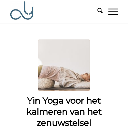
Yin Yoga voor het
kalmeren van het
zenuwstelsel