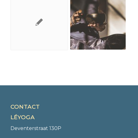
CONTACT
LÉYOGA
Deventerstraat 130P