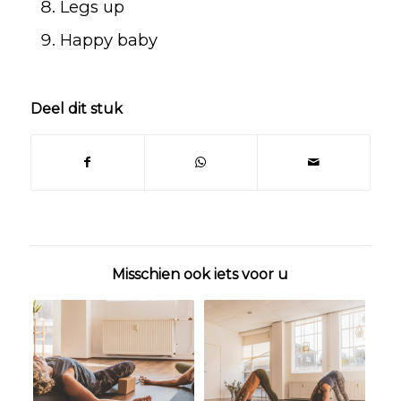
Legs up
Happy baby
Deel dit stuk
Misschien ook iets voor u