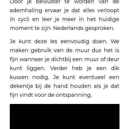
Door je bewuster te worden van de
ademhaling ervaar je dat alles verloopt
in cycli en leer je meer in het huidige
moment te zijn. Nederlands gesproken.
Je kunt deze les eenvoudig doen. We
maken gebruik van de muur dus het is
fijn wanneer je dichtbij een muur of deur
kunt liggen. Verder heb je een dik
kussen nodig. Je kunt eventueel een
dekentje bij de hand houden als je dat
fijn vindt voor de ontspanning.