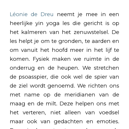
Léonie de Dreu
neemt je mee in een
heerlijke yin yoga les die gericht is op
het kalmeren van het zenuwstelsel. De
les helpt je om te gronden, te aarden en
om vanuit het hoofd meer in het lijf te
komen. Fysiek maken we ruimte in de
onderrug en de heupen. We stretchen
de psoasspier, die ook wel de spier van
de ziel wordt genoemd. We richten ons
met name op de meridianen van de
maag en de milt. Deze helpen ons met
het verteren, niet alleen van voedsel
maar ook van gedachten en emoties.